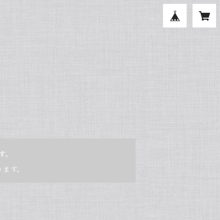
す。
ります。