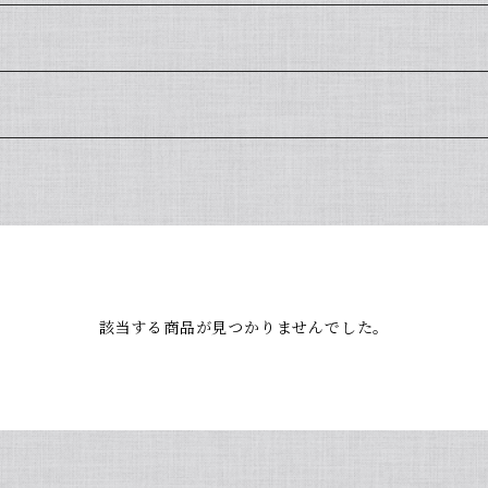
該当する商品が見つかりませんでした。