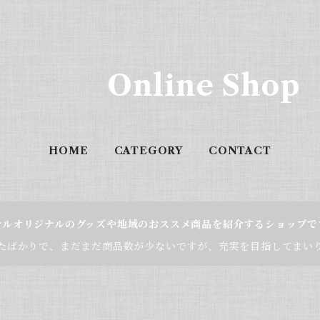
Online Shop
HOME
CATEGORY
CONTACT
テルオリジナルのグッズや地域のおススメ商品を紹介するショップで
たばかりで、まだまだ商品数が少ないですが、充実を目指してまい