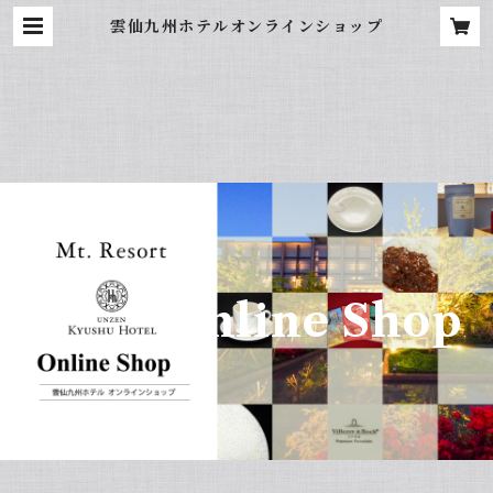
雲仙九州ホテルオンラインショップ
Online Shop