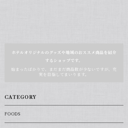
ホテルオリジナルのグッズや地域のおススメ商品を紹介
するショップです。
始まったばかりで、まだまだ商品数が少ないですが、充
実を目指してまいります。
CATEGORY
FOODS