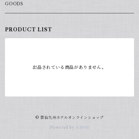
GOODS
PRODUCT LIST
出品されている商品がありません。
© 雲仙九州ホテルオンラインショップ
Powered by