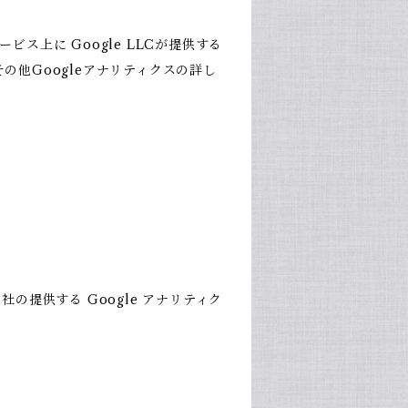
上に Google LLCが提供する
その他Googleアナリティクスの詳し
社の提供する Google アナリティク