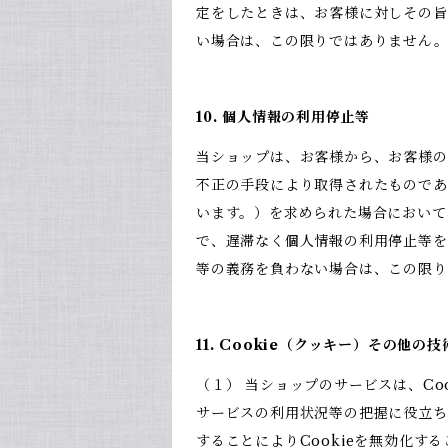
定をしたときは、お客様に対しその旨
い場合は、この限りではありません
10. 個人情報の利用停止等
当ショップは、お客様から、お客様の
不正の手段により取得されたものであ
います。）を求められた場合において
で、遅滞なく個人情報の利用停止等を
等の義務を負わない場合は、この限
11. Cookie（クッキー）その他の
（１） 当ショップのサービスは、C
サービスの利用状況等の把握に役立ち
することによりCookieを無効化す