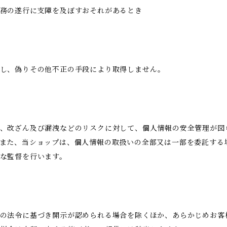
務の遂行に支障を及ぼすおそれがあるとき
得し、偽りその他不正の手段により取得しません。
、改ざん及び漏洩などのリスクに対して、個人情報の安全管理が図
また、当ショップは、個人情報の取扱いの全部又は一部を委託する
な監督を行います。
の法令に基づき開示が認められる場合を除くほか、あらかじめお客