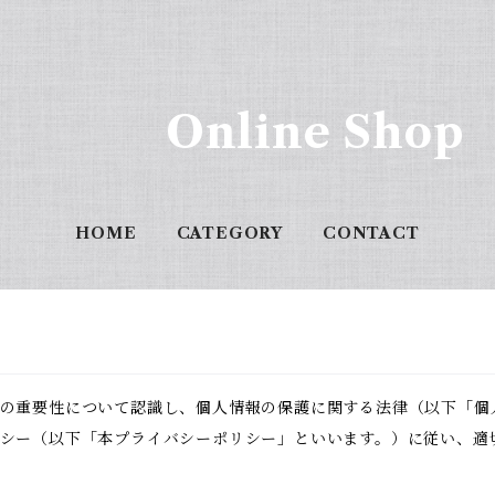
Online Shop
HOME
CATEGORY
CONTACT
の重要性について認識し、個人情報の保護に関する法律（以下「個
シー（以下「本プライバシーポリシー」といいます。）に従い、適