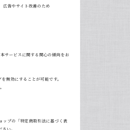
用し、広告やサイト改善のため
履歴・本サービスに関する関心の傾向をお
キングを無効にすることが可能です。
す。
ョップの「特定商取引法に基づく表
ださい。