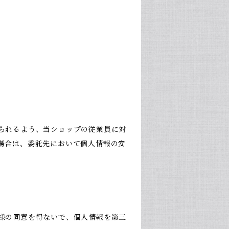
られるよう、当ショップの従業員に対
場合は、委託先において個人情報の安
様の同意を得ないで、個人情報を第三