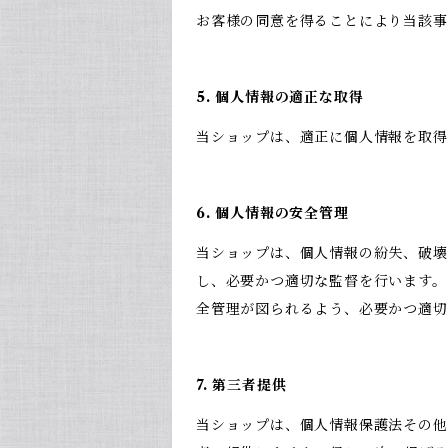
お客様の同意を得ることにより当該事
5. 個人情報の適正な取得
当ショップは、適正に個人情報を取
6. 個人情報の安全管理
当ショップは、個人情報の紛失、破壊
し、必要かつ適切な監督を行います。
全管理が図られるよう、必要かつ適切
7. 第三者提供
当ショップは、個人情報保護法その他