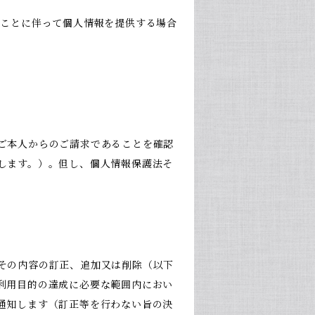
ることに伴って個人情報を提供する場合
ご本人からのご請求であることを確認
します。）。但し、個人情報保護法そ
その内容の訂正、追加又は削除（以下
利用目的の達成に必要な範囲内におい
通知します（訂正等を行わない旨の決