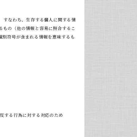
報、すなわち、生存する個人に関する情
るもの（他の情報と容易に照合するこ
識別符号が含まれる情報を意味するも
違反する行為に対する対応のため