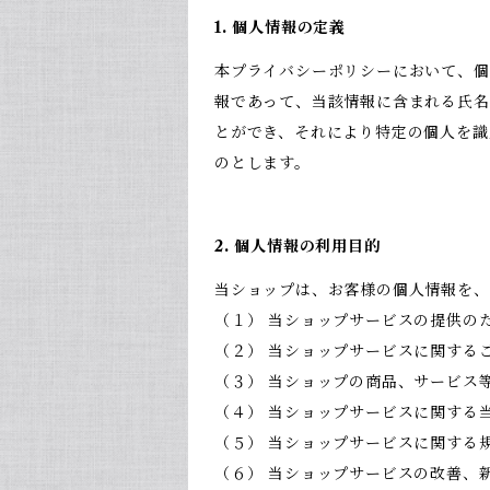
1. 個人情報の定義
本プライバシーポリシーにおいて、個
報であって、当該情報に含まれる氏名
とができ、それにより特定の個人を識
のとします。
2. 個人情報の利用目的
当ショップは、お客様の個人情報を、
（１） 当ショップサービスの提供の
（２） 当ショップサービスに関する
（３） 当ショップの商品、サービス
（４） 当ショップサービスに関する
（５） 当ショップサービスに関する
（６） 当ショップサービスの改善、